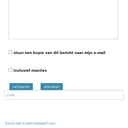
stuur een kopie van dit bericht naar mijn e-mail
inclusief reacties
versturen
Deze site is een initiatief van: